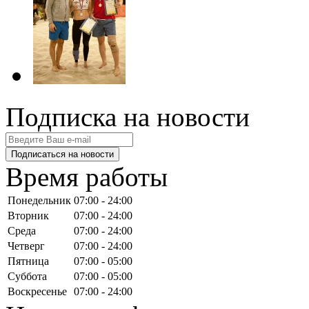
Подписка на новости
Подписаться на новости
Время работы
Понедельник
07:00 - 24:00
Вторник
07:00 - 24:00
Среда
07:00 - 24:00
Четверг
07:00 - 24:00
Пятница
07:00 - 05:00
Суббота
07:00 - 05:00
Воскресенье
07:00 - 24:00