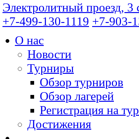
Электролитный проезд, 3 
+7-499-130-1119
+7-903-1
О нас
Новости
Турниры
Обзор турниров
Обзор лагерей
Регистрация на ту
Достижения