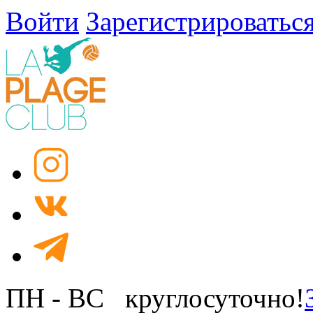
Войти
Зарегистрироватьс
ПН - ВС круглосуточно!