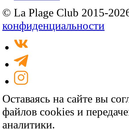
© La Plage Club 2015-202
конфиденциальности
Оставаясь на сайте вы со
файлов cookies и передач
аналитики.