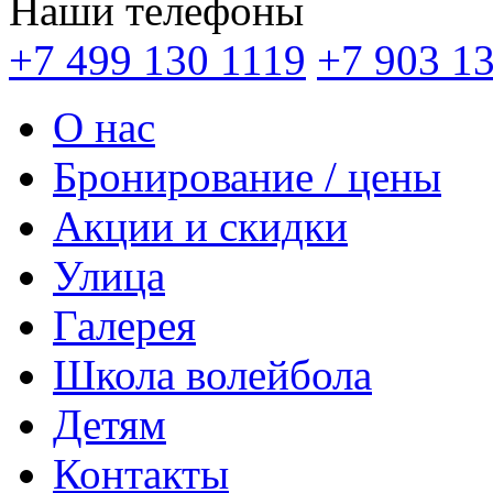
Наши телефоны
+7 499 130 1119
+7 903 1
О нас
Бронирование / цены
Акции и скидки
Улица
Галерея
Школа волейбола
Детям
Контакты