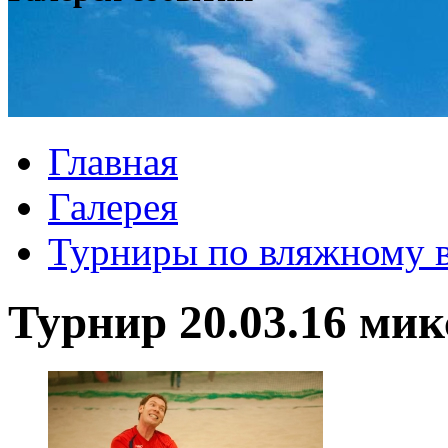
Главная
Галерея
Турниры по вляжному 
Турнир 20.03.16 мик