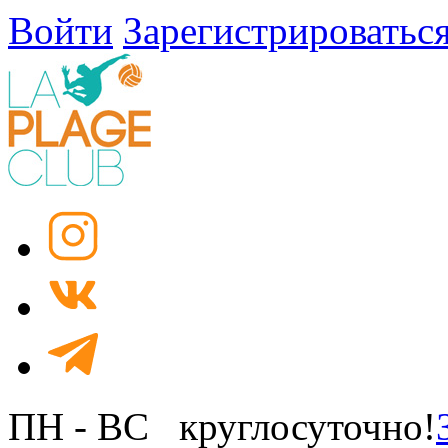
Войти
Зарегистрироватьс
ПН - ВС круглосуточно!