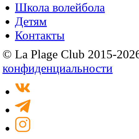
Школа волейбола
Детям
Контакты
© La Plage Club 2015-202
конфиденциальности