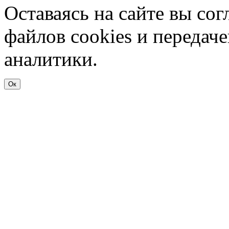
Оставаясь на сайте вы со
файлов cookies и передач
аналитики.
Ок