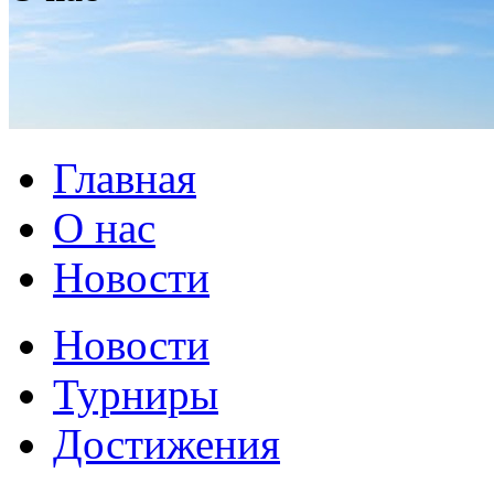
Главная
О нас
Новости
Новости
Турниры
Достижения