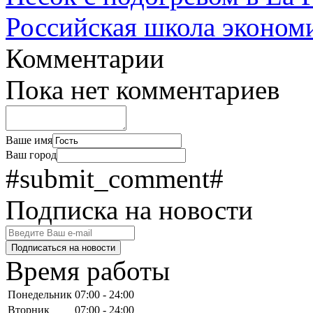
Российская школа экономи
Комментарии
Пока нет комментариев
Ваше имя
Ваш город
#submit_comment#
Подписка на новости
Подписаться на новости
Время работы
Понедельник
07:00 - 24:00
Вторник
07:00 - 24:00