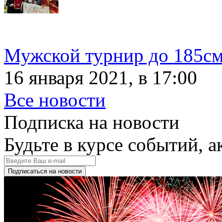
Мужской турнир до 185с
16 января 2021, в 17:00
Все новости
Подписка на новости
Будьте в курсе событий, а
Подписаться на новости