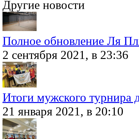
Другие новости
Полное обновление Ля Пл
2 сентября 2021, в 23:36
Итоги мужского турнира 
21 января 2021, в 20:10