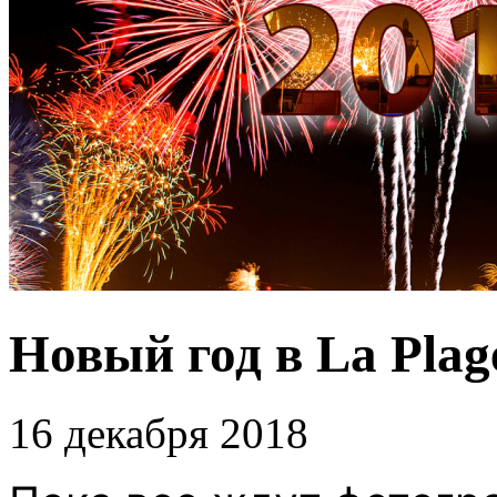
Новый год в La Plag
16 декабря 2018