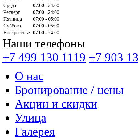
Среда
07:00 - 24:00
Четверг
07:00 - 24:00
Пятница
07:00 - 05:00
Суббота
07:00 - 05:00
Воскресенье
07:00 - 24:00
Наши телефоны
+7 499 130 1119
+7 903 1
О нас
Бронирование / цены
Акции и скидки
Улица
Галерея