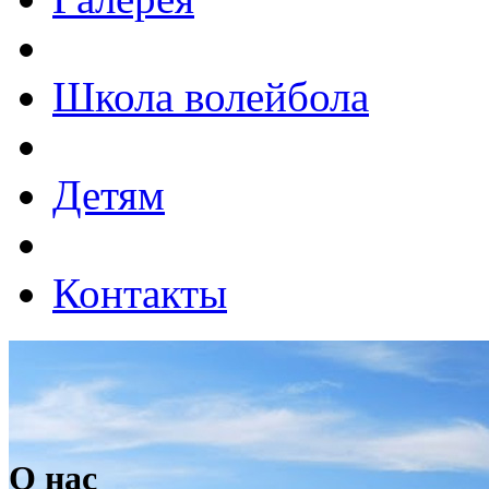
Школа волейбола
Детям
Контакты
О нас