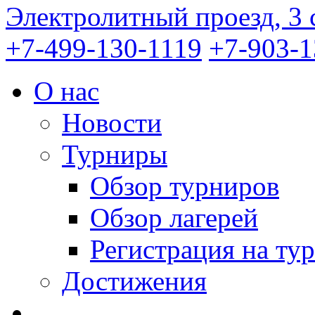
Электролитный проезд, 3 
+7-499-130-1119
+7-903-1
О нас
Новости
Турниры
Обзор турниров
Обзор лагерей
Регистрация на ту
Достижения