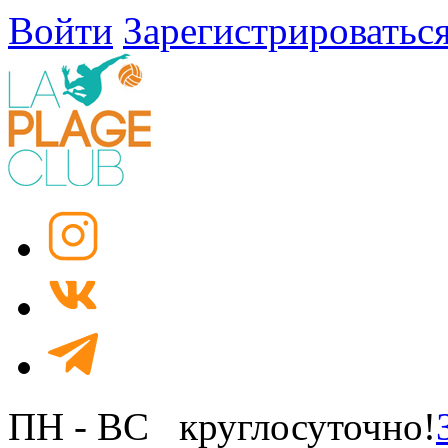
Войти
Зарегистрироватьс
ПН - ВС круглосуточно!