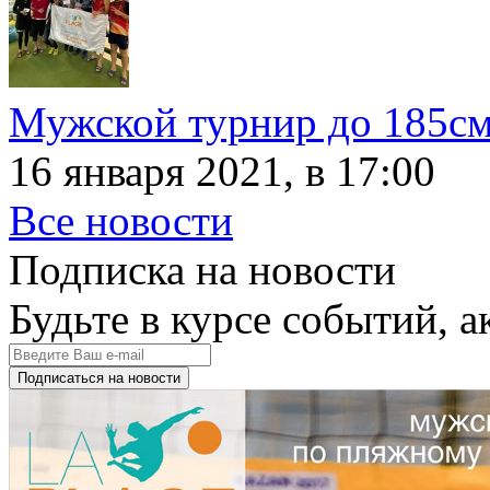
Мужской турнир до 185с
16 января 2021, в 17:00
Все новости
Подписка на новости
Будьте в курсе событий, а
Подписаться на новости