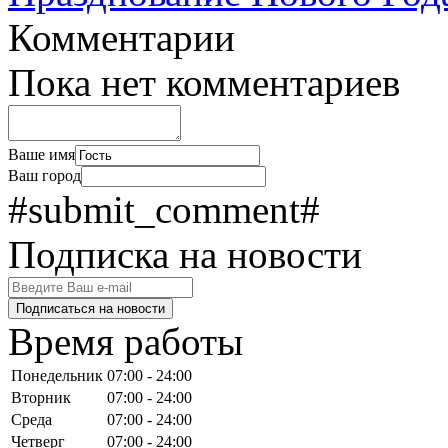
Комментарии
Пока нет комментариев
Ваше имя
Ваш город
#submit_comment#
Подписка на новости
Подписаться на новости
Время работы
Понедельник
07:00 - 24:00
Вторник
07:00 - 24:00
Среда
07:00 - 24:00
Четверг
07:00 - 24:00