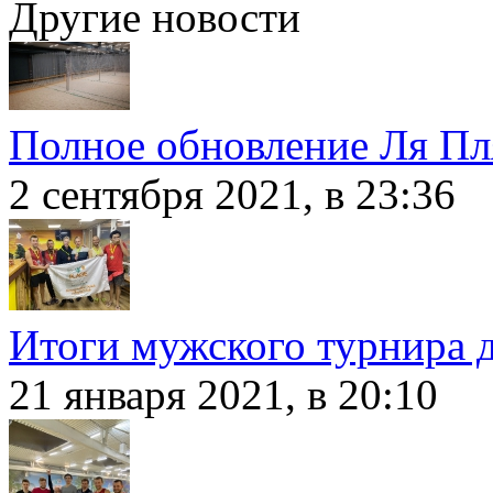
Другие новости
Полное обновление Ля Пл
2 сентября 2021, в 23:36
Итоги мужского турнира 
21 января 2021, в 20:10