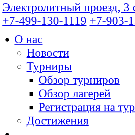
Электролитный проезд, 3 
+7-499-130-1119
+7-903-1
О нас
Новости
Турниры
Обзор турниров
Обзор лагерей
Регистрация на ту
Достижения