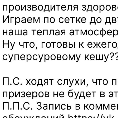
производителя здорово
Играем по сетке до дв
наша теплая атмосфе
Ну что, готовы к ежег
суперсуровому кешу?
П.С. ходят слухи, чт
призеров не будет в эт
П.П.С. Запись в комме