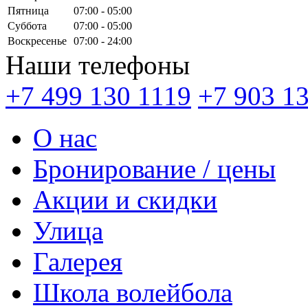
Пятница
07:00 - 05:00
Суббота
07:00 - 05:00
Воскресенье
07:00 - 24:00
Наши телефоны
+7 499 130 1119
+7 903 1
О нас
Бронирование / цены
Акции и скидки
Улица
Галерея
Школа волейбола