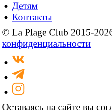
Детям
Контакты
© La Plage Club 2015-202
конфиденциальности
Оставаясь на сайте вы со