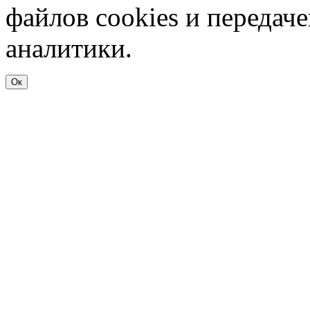
файлов cookies и передач
аналитики.
Ок