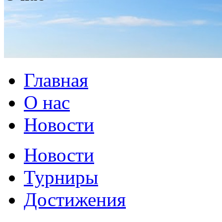
Главная
О нас
Новости
Новости
Турниры
Достижения