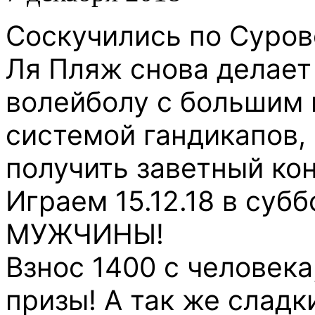
Соскучились по Суров
Ля Пляж снова делает
волейболу с большим
системой гандикапов,
получить заветный кон
Играем 15.12.18 в субб
МУЖЧИНЫ!
Взнос 1400 с человека
призы! А так же сладк