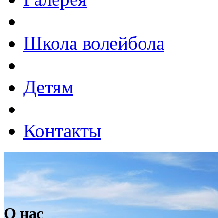
Школа волейбола
Детям
Контакты
О нас